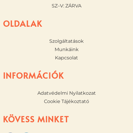
SZ–V: ZÁRVA
OLDALAK
Szolgáltatások
Munkáink
Kapcsolat
INFORMÁCIÓK
Adatvédelmi Nyilatkozat
Cookie Tájékoztató
KÖVESS MINKET