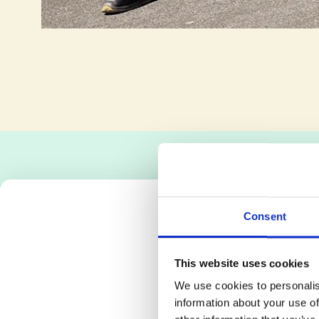
Consent
This website uses cookies
We use cookies to personalis
information about your use of