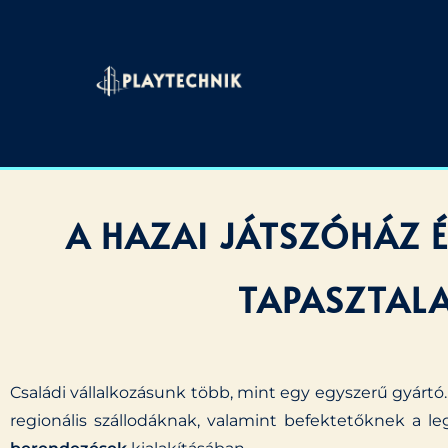
A HAZAI JÁTSZÓHÁZ É
TAPASZTALA
Családi vállalkozásunk több, mint egy egyszerű gyártó.
regionális szállodáknak, valamint befektetőknek a