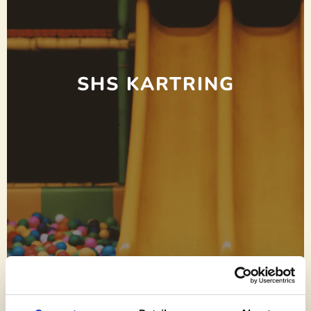
SHS KARTRING