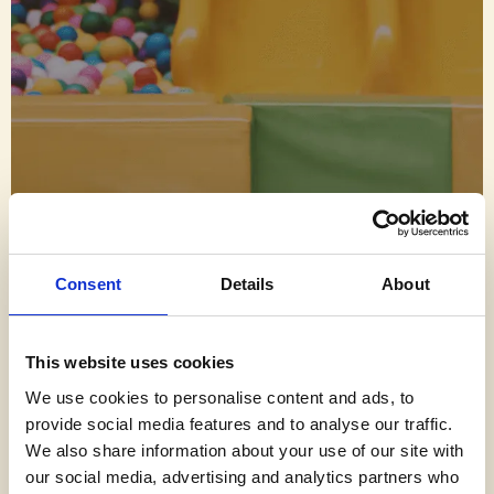
Consent
Details
About
This website uses cookies
We use cookies to personalise content and ads, to
provide social media features and to analyse our traffic.
We also share information about your use of our site with
SZERETNÉ, HA
our social media, advertising and analytics partners who