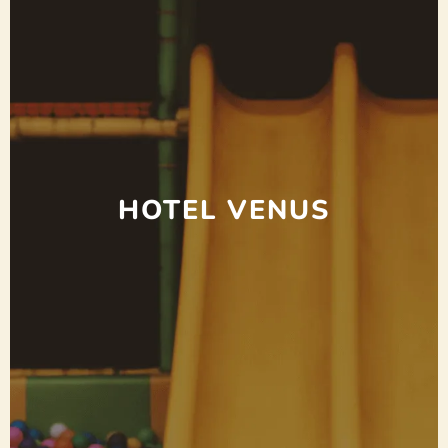
HOTEL VENUS