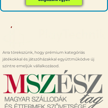
Arra törekszünk, hogy prémium kategóriás
játékokkal és játszóházakkal együttműködve új
szintre emeljük vállalkozásod.